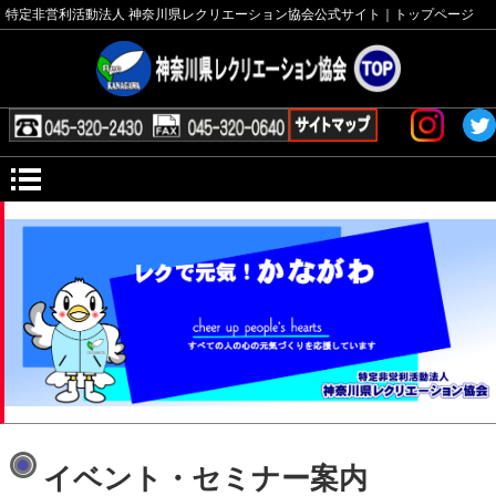
特定非営利活動法人 神奈川県レクリエーション協会公式サイト｜トップページ
イベント・セミナー案内