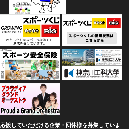
応援していただける企業・団体様を募集していま